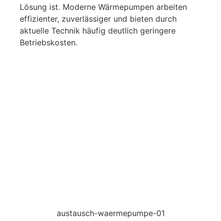
Lösung ist. Moderne Wärmepumpen arbeiten
effizienter, zuverlässiger und bieten durch
aktuelle Technik häufig deutlich geringere
Betriebskosten.
austausch-waermepumpe-01