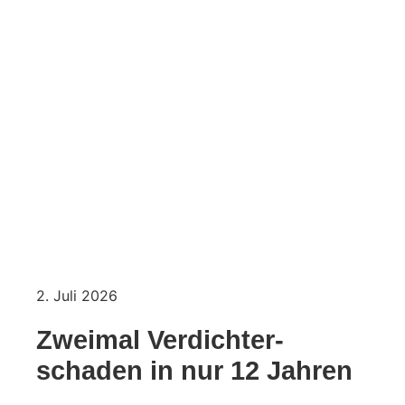
2. Juli 2026
Zweimal Verdichter­
schaden in nur 12 Jahren