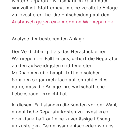
weitere Reparatur wirtschaftlich kaum noch
sinnvoll ist. Statt erneut in eine veraltete Anlage
zu investieren, fiel die Entscheidung auf den
Austausch gegen eine moderne Wärmepumpe
.
Analyse der bestehenden Anlage
Der Verdichter gilt als das Herzstück einer
Wärmepumpe. Fällt er aus, gehört die Reparatur
zu den aufwendigsten und teuersten
Maßnahmen überhaupt. Tritt ein solcher
Schaden sogar mehrfach auf, spricht vieles
dafür, dass die Anlage ihre wirtschaftliche
Lebensdauer erreicht hat.
In diesem Fall standen die Kunden vor der Wahl,
erneut hohe Reparaturkosten zu investieren
oder dauerhaft auf eine zuverlässige Lösung
umzusteigen. Gemeinsam entschieden wir uns