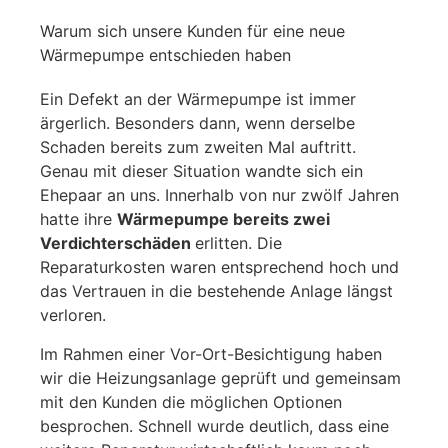
Warum sich unsere Kunden für eine neue
Wärmepumpe entschieden haben
Ein Defekt an der Wärmepumpe ist immer
ärgerlich. Besonders dann, wenn derselbe
Schaden bereits zum zweiten Mal auftritt.
Genau mit dieser Situation wandte sich ein
Ehepaar an uns. Innerhalb von nur zwölf Jahren
hatte ihre
Wärmepumpe bereits zwei
Verdichterschäden
erlitten. Die
Reparaturkosten waren entsprechend hoch und
das Vertrauen in die bestehende Anlage längst
verloren.
Im Rahmen einer Vor-Ort-Besichtigung haben
wir die Heizungsanlage geprüft und gemeinsam
mit den Kunden die möglichen Optionen
besprochen. Schnell wurde deutlich, dass eine