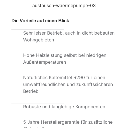
austausch-waermepumpe-03
Die Vorteile auf einen Blick
Sehr leiser Betrieb, auch in dicht bebauten
Wohngebieten
Hohe Heizleistung selbst bei niedrigen
Außentemperaturen
Natürliches Kältemittel R290 für einen
umweltfreundlichen und zukunftssicheren
Betrieb
Robuste und langlebige Komponenten
5 Jahre Herstellergarantie für zusätzliche