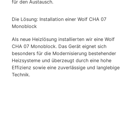
für den Austausch.
Die Lösung: Installation einer Wolf CHA 07
Monoblock
Als neue Heizlösung installierten wir eine Wolf
CHA 07 Monoblock. Das Gerät eignet sich
besonders für die Modernisierung bestehender
Heizsysteme und überzeugt durch eine hohe
Effizienz sowie eine zuverlässige und langlebige
Technik.