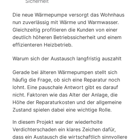
Sicherheit
Die neue Wärmepumpe versorgt das Wohnhaus
nun zuverlässig mit Wärme und Warmwasser.
Gleichzeitig profitieren die Kunden von einer
deutlich höheren Betriebssicherheit und einem
effizienteren Heizbetrieb.
Warum sich der Austausch langfristig auszahlt
Gerade bei älteren Wärmepumpen stellt sich
häufig die Frage, ob sich eine Reparatur noch
lohnt. Eine pauschale Antwort gibt es darauf
nicht. Faktoren wie das Alter der Anlage, die
Höhe der Reparaturkosten und der allgemeine
Zustand spielen dabei eine wichtige Rolle.
In diesem Projekt war der wiederholte
Verdichterschaden ein klares Zeichen dafür,
dass ein Austausch die wirtschaftlich sinnvollere