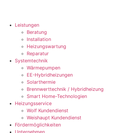
Leistungen
Beratung
Installation
Heizungswartung
Reparatur
Systemtechnik
Wärmepumpen
EE-Hybridheizungen
Solarthermie
Brennwerttechnik / Hybridheizung
Smart Home-Technologien
Heizungsservice
Wolf Kundendienst
Weishaupt Kundendienst
Fördermöglichkeiten
Unternehmen