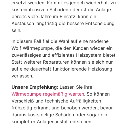
ersetzt werden. Kommt es jedoch wiederholt zu
kostenintensiven Schäden oder ist die Anlage
bereits viele Jahre im Einsatz, kann ein
Austausch langfristig die bessere Entscheidung
sein.
In diesem Fall fiel die Wahl auf eine moderne
Wolf Wärmepumpe, die den Kunden wieder ein
zuverlässiges und effizientes Heizsystem bietet.
Statt weiterer Reparaturen können sie sich nun
auf eine dauerhaft funktionierende Heizlösung
verlassen.
Unsere Empfehlung:
Lassen Sie Ihre
Wärmepumpe regelmäßig warten
. So können
Verschleiß und technische Auffälligkeiten
frühzeitig erkannt und behoben werden, bevor
daraus kostspielige Schäden oder sogar ein
kompletter Anlagenausfall entstehen.