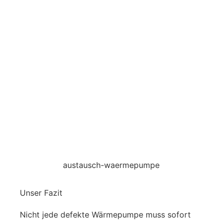
austausch-waermepumpe
Unser Fazit
Nicht jede defekte Wärmepumpe muss sofort